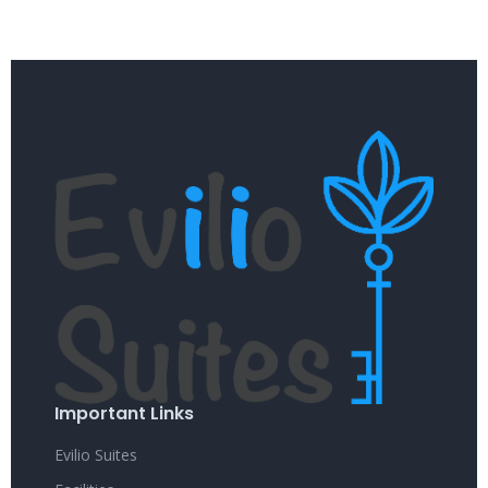
Important Links
Evilio Suites