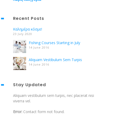
Recent Posts
Καλημέρα κόσμε!
23 July 2020
Fishing Courses Starting in July
14 June 2016
Aliquam Vestibulum Sem Turpis
14 June 2016
Stay Updated
Aliquam vestibulum sem turpis, nec placerat nisi
viverra vel.
Error:
Contact form not found.